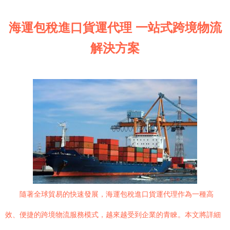
海運包稅進口貨運代理 一站式跨境物流
解決方案
隨著全球貿易的快速發展，海運包稅進口貨運代理作為一種高
效、便捷的跨境物流服務模式，越來越受到企業的青睞。本文將詳細