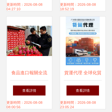
紙進口貨運服務
急通報與防控反思
更新時間：2026-08-08
更新時間：2026-08-08
04:27:10
18:52:19
食品進口報關全流
貨運代理 全球化貿
程解析 東勝物流為
易的橋梁與紐帶
查看詳情
查看詳情
您梳理必備資料與
更新時間：2026-08-08
更新時間：2026-08-08
08:00:56
23:05:24