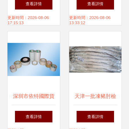
季來臨，專業貨運
貨運代理有限責任
查看詳情
查看詳情
代理助力商家搶占
公司攜手阿土伯
更新時間：2026-08-06
更新時間：2026-08-06
17:15:13
13:33:12
市場
網，開啟貨運代理
熱賣促銷新篇章
深圳市依特國際貨
天津一批凍豬肘檢
運代理公司 專業膠
出新冠陽性事件 緊
查看詳情
查看詳情