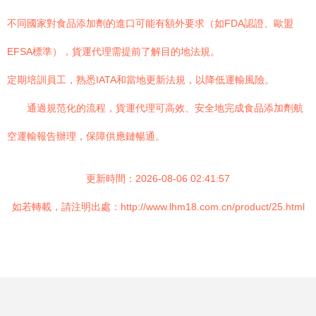
不同國家對食品添加劑的進口可能有額外要求（如FDA認證、歐盟
EFSA標準），貨運代理需提前了解目的地法規。
定期培訓員工，熟悉IATA和當地更新法規，以降低運輸風險。
通過規范化的流程，貨運代理可高效、安全地完成食品添加劑航
空運輸報告辦理，保障供應鏈暢通。
更新時間：2026-08-06 02:41:57
如若轉載，請注明出處：http://www.lhm18.com.cn/product/25.html