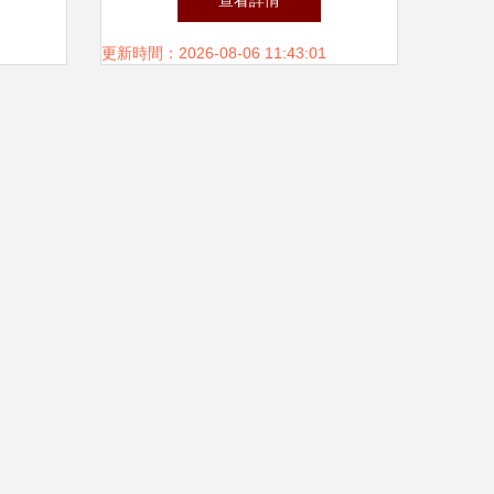
查看詳情
紅利
更新時間：2026-08-06 11:43:01