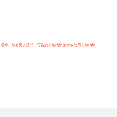
物運輸。如有更多疑問，可咨詢當地物流協會或使用在線物流