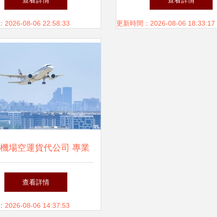
查看詳情
查看詳情
26-08-06 22:58:33
更新時間：2026-08-06 18:33:17
機場空運貨代公司 專業
運輸能力與全方位貨運代
查看詳情
理服務
26-08-06 14:37:53