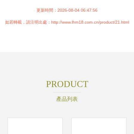
更新時間：2026-08-04 06:47:56
如若轉載，請注明出處：http://www.lhm18.com.cn/product/21.html
PRODUCT
產品列表