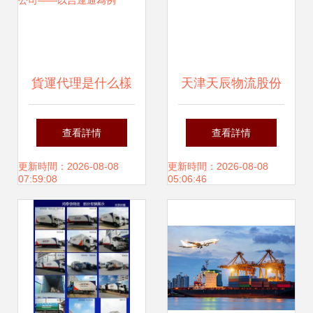
貨運代理是什么樣
天津天辰物流股份
的物流公司——以
查看詳情
查看詳情
吉運通為例
更新時間：2026-08-08
更新時間：2026-08-08
07:59:08
05:06:46