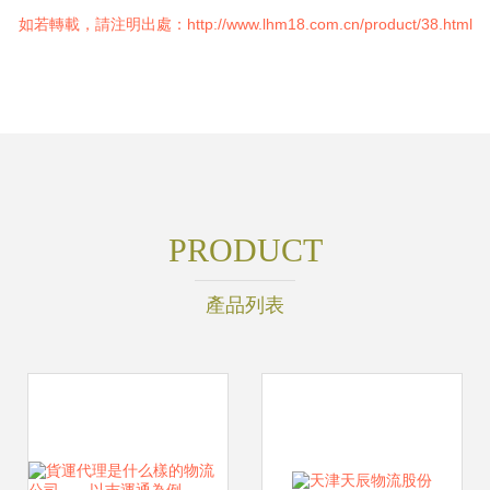
如若轉載，請注明出處：http://www.lhm18.com.cn/product/38.html
PRODUCT
產品列表